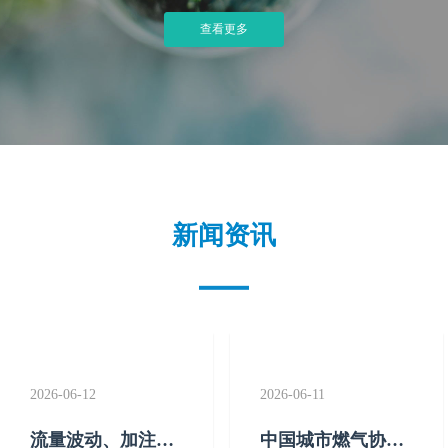
查看更多
新闻资讯
2026-06-12
2026-06-11
流量波动、加注跑
中国城市燃气协会