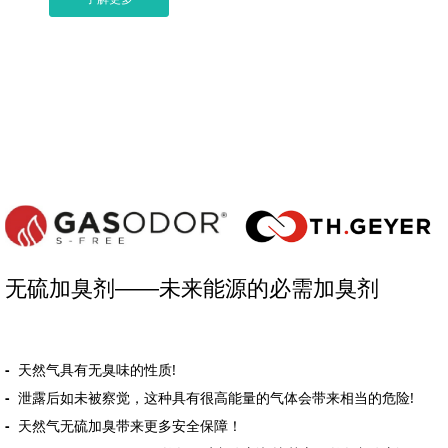
无硫加臭剂——未来能源的必需加臭剂
-
天然气具有无臭味的性质!
-
泄露后如未被察觉，这种具有很高能量的气体会带来相当的危险!
-
天然气无硫加臭带来更多安全保障！