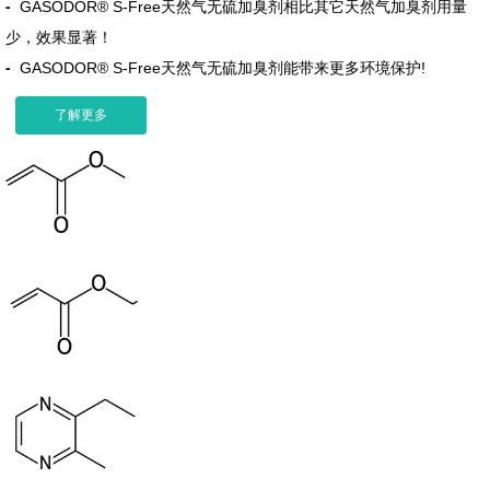
-
GASODOR® S-Free天然气无硫加臭剂相比其它天然气加臭剂用量
少，效果显著！
-
GASODOR® S-Free天然气无硫加臭剂能带来更多环境保护!
了解更多