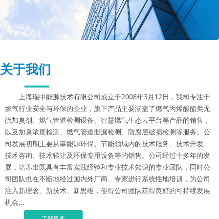
关于我们
上海瑞中能源技术有限公司成立于2008年3月12日，我司专注于
燃气行业安全与环保的企业，旗下产品主要涵盖了燃气丙烯酸酯类无
硫加臭剂、燃气管道检测设备、智慧燃气生态云平台等产品的销售，
以及加臭浓度检测、燃气管道泄漏检测、防腐层破损检测等服务。公
司发展初期主要从事能源环保、节能领域内的技术服务、技术开发、
技术咨询、技术转让及环保专用设备等的销售。公司经过十多年的发
展，培养出既具有丰富实践经验和专业技术知识的专业团队，同时公
司团队也在不断地经过国内外厂商、专家进行系统性地培训，为公司
注入新理念、新技术、新思维，使得公司团队获得良好的可持续发展
机会...
了解更多