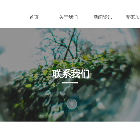
首页
关于我们
新闻资讯
无硫加
联系我们