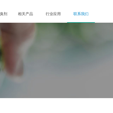
臭剂
相关产品
行业应用
联系我们