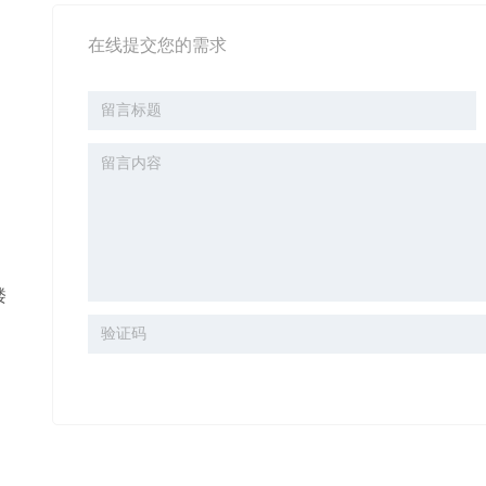
在线提交您的需求
楼