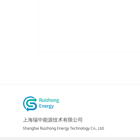
上海瑞中能源技术有限公司
Shanghai Ruizhong Energy Technology Co., Ltd.