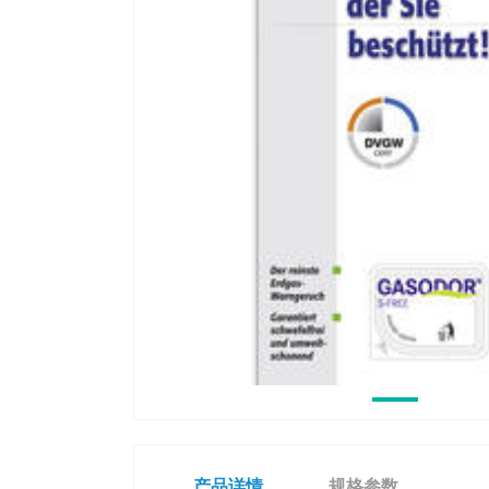
产品详情
规格参数