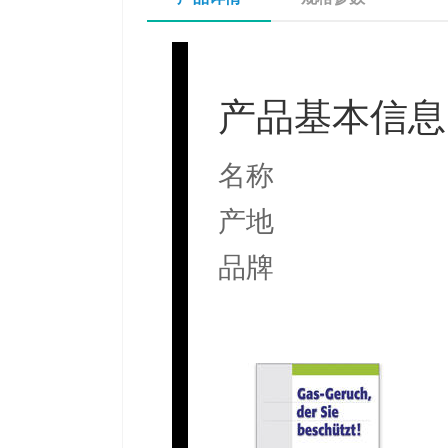
产品基本信息
名称
产地
品牌