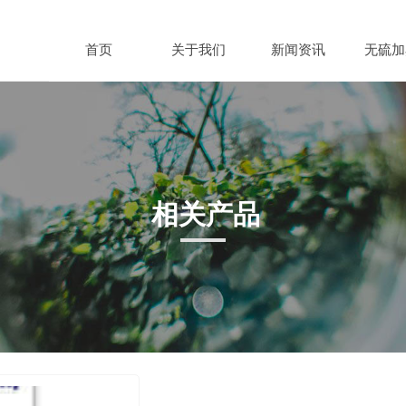
首页
关于我们
新闻资讯
无硫加
相关产品