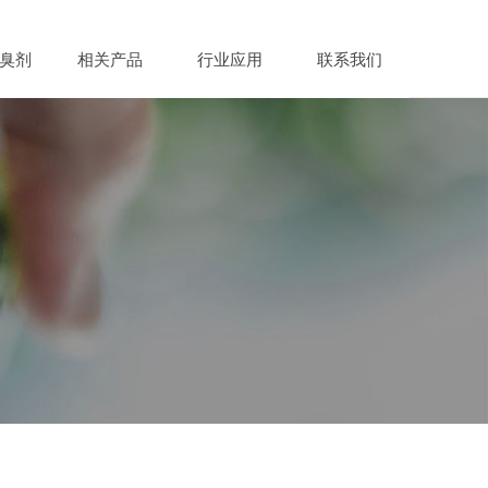
臭剂
相关产品
行业应用
联系我们